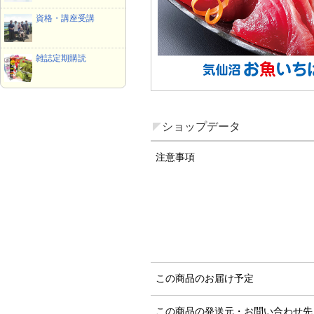
資格・講座受講
雑誌定期購読
ショップデータ
注意事項
この商品のお届け予定
この商品の発送元・お問い合わせ先