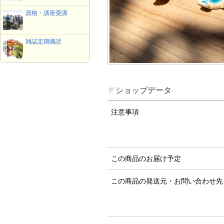
資格・講座受講
雑誌定期購読
ショップデータ
注意事項
この商品のお届け予定
この商品の発送元・お問い合わせ先