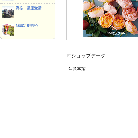
資格・講座受講
雑誌定期購読
ショップデータ
注意事項