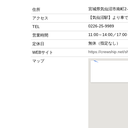
宮城県気仙沼市南町2-4
住所
【気仙沼駅】より車で
アクセス
0226-25-9989
TEL
11:00～14:00／17:00
営業時間
無休（指定なし）
定休日
https://crewship.net/
WEBサイト
マップ