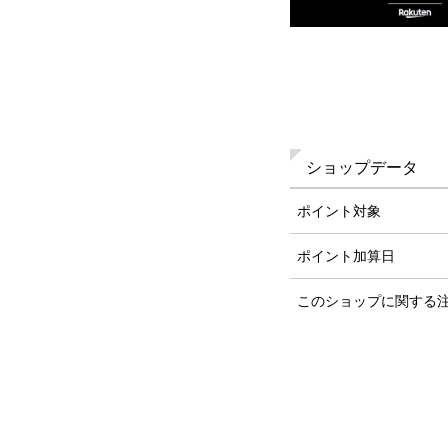
ショップデータ
ポイント対象
ポイント加算日
このショップに関する