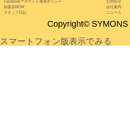
Facebookアカウント運用ポリシー
お問合せ
加盟店NOW
会社案内
スタッフ日記
ニュース
Copyright© SYMONS Co
スマートフォン版表示でみる