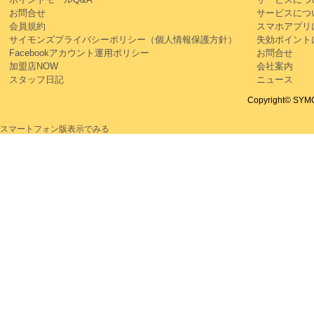
お問合せ
サービスにつ
会員規約
スマホアプリ
サイモンズプライバシーポリシー（個人情報保護方針）
失効ポイント
Facebookアカウント運用ポリシー
お問合せ
加盟店NOW
会社案内
スタッフ日記
ニュース
Copyright© SYMON
スマートフォン版表示でみる