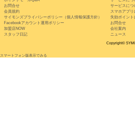
お問合せ
サービスにつ
会員規約
スマホアプリ
サイモンズプライバシーポリシー（個人情報保護方針）
失効ポイント
Facebookアカウント運用ポリシー
お問合せ
加盟店NOW
会社案内
スタッフ日記
ニュース
Copyright© SYMON
スマートフォン版表示でみる