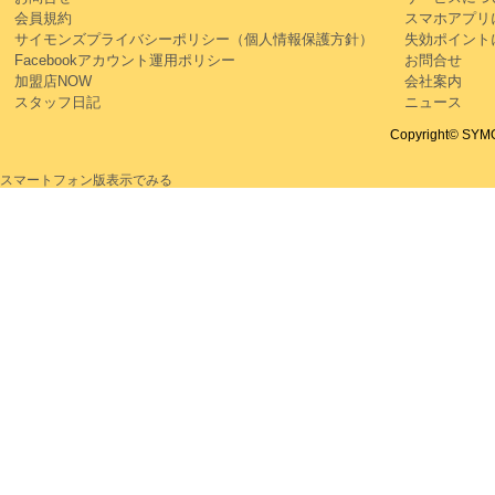
会員規約
スマホアプリ
サイモンズプライバシーポリシー（個人情報保護方針）
失効ポイント
Facebookアカウント運用ポリシー
お問合せ
加盟店NOW
会社案内
スタッフ日記
ニュース
Copyright© SYMON
スマートフォン版表示でみる